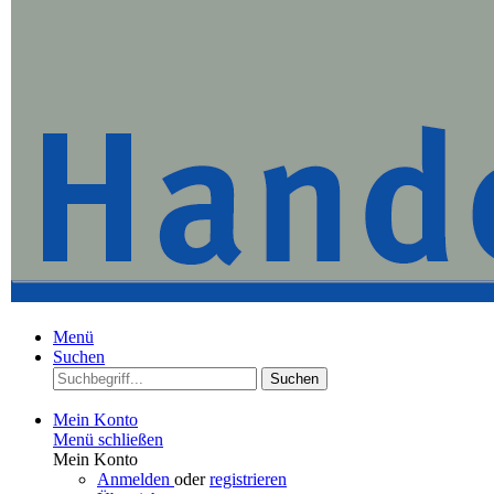
Menü
Suchen
Suchen
Mein Konto
Menü schließen
Mein Konto
Anmelden
oder
registrieren