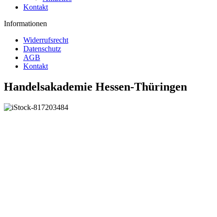
Kontakt
Informationen
Widerrufsrecht
Datenschutz
AGB
Kontakt
Handelsakademie Hessen-Thüringen