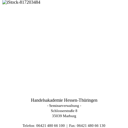
Handelsakademie Hessen-Thüringen
- Seminarverwaltung -
Schlosserstraße 8
35039 Marburg
Telefon: 06421 480 66 100 | Fax: 06421 480 66 130