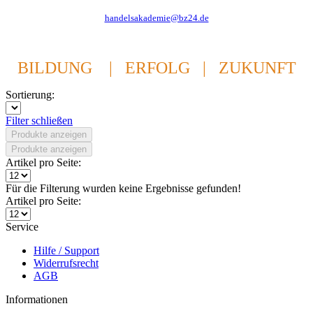
handelsakademie@bz24.de
BILDUNG | ERFOLG | ZUKUNFT
Sortierung:
Filter schließen
Produkte anzeigen
Produkte anzeigen
Artikel pro Seite:
Für die Filterung wurden keine Ergebnisse gefunden!
Artikel pro Seite:
Service
Hilfe / Support
Widerrufsrecht
AGB
Informationen