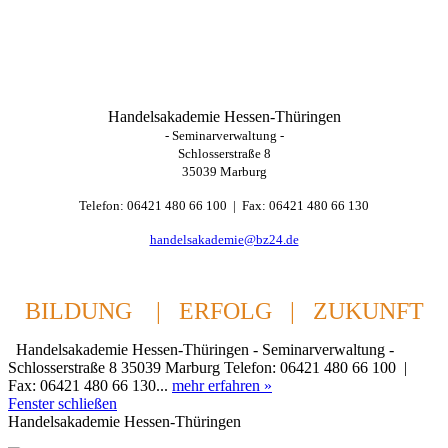
Handelsakademie Hessen-Thüringen
- Seminarverwaltung -
Schlosserstraße 8
35039 Marburg
Telefon: 06421 480 66 100 | Fax: 06421 480 66 130
handelsakademie@bz24.de
BILDUNG | ERFOLG | ZUKUNFT
Handelsakademie Hessen-Thüringen - Seminarverwaltung -
Schlosserstraße 8 35039 Marburg Telefon: 06421 480 66 100 |
Fax: 06421 480 66 130...
mehr erfahren »
Fenster schließen
Handelsakademie Hessen-Thüringen